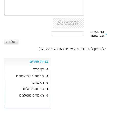
המספרים
שבתמונה
* לא ניתן להכניס יותר קישורים (גם בגוף ההודעה)
בניית אתרים
חברות בניית אתרים
מאמרים
חברות מומלצות
מאמרים מומלצים