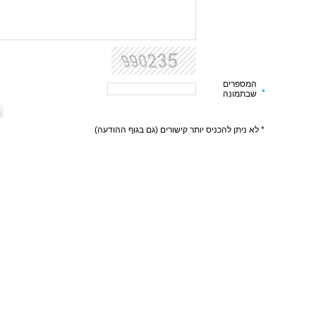
המספרים
שבתמונה
* לא ניתן להכניס יותר קישורים (גם בגוף ההודעה)