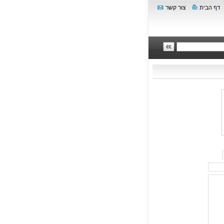
צור קשר