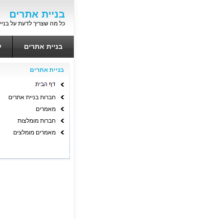
בניית אתרים
כל מה שצריך לדעת על בניי
בניית אתרים
ע
בניית אתרים
חברות בניית אתרים
מאמרים
חברות מומלצות
מאמרים מומלצים