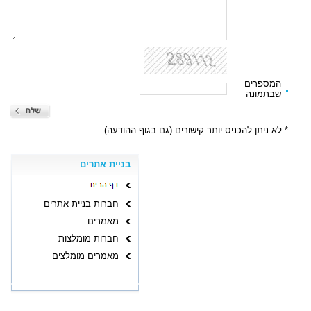
המספרים
שבתמונה
* לא ניתן להכניס יותר קישורים (גם בגוף ההודעה)
בניית אתרים
חברות בניית אתרים
מאמרים
חברות מומלצות
מאמרים מומלצים