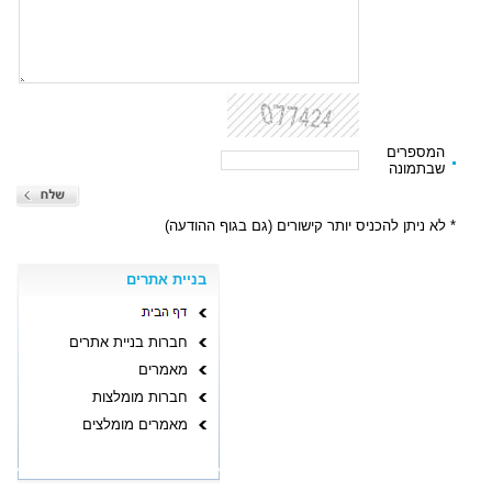
המספרים
שבתמונה
* לא ניתן להכניס יותר קישורים (גם בגוף ההודעה)
בניית אתרים
חברות בניית אתרים
מאמרים
חברות מומלצות
מאמרים מומלצים