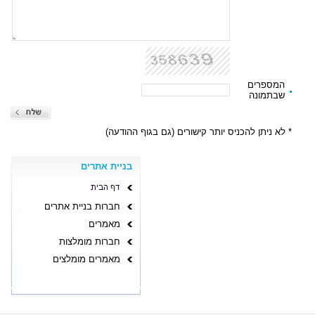
המספרים
שבתמונה
* לא ניתן להכניס יותר קישורים (גם בגוף ההודעה)
בניית אתרים
חברות בניית אתרים
מאמרים
חברות מומלצות
מאמרים מומלצים